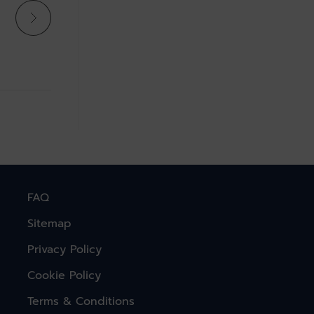
FAQ
Sitemap
Privacy Policy
Cookie Policy
Terms & Conditions