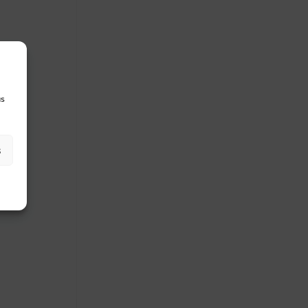
 Cię
us
s
i