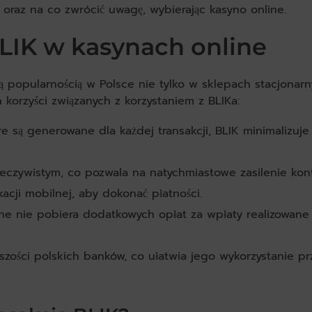
 oraz na co zwrócić uwagę, wybierając kasyno online.
BLIK w kasynach online
cą popularnością w Polsce nie tylko w sklepach stacjonarn
 korzyści związanych z korzystaniem z BLIKa:
e są generowane dla każdej transakcji, BLIK minimalizuje
eczywistym, co pozwala na natychmiastowe zasilenie kont
kacji mobilnej, aby dokonać płatności.
ne nie pobiera dodatkowych opłat za wpłaty realizowane
zości polskich banków, co ułatwia jego wykorzystanie pr