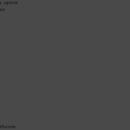
, opinie
rze
tformie.