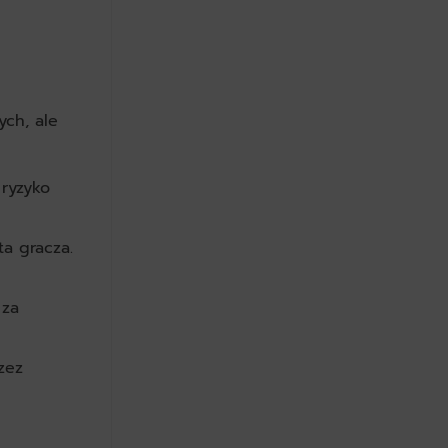
ych, ale
 ryzyko
a gracza.
 za
zez