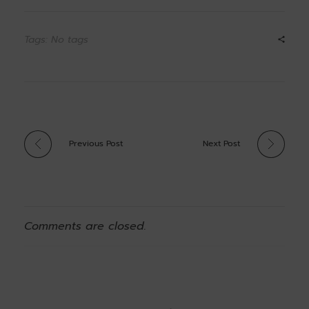
Tags: No tags
Previous Post
Next Post
Comments are closed.