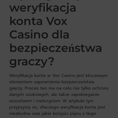
weryfikacja
konta Vox
Casino dla
bezpieczeństwa
graczy?
Weryfikacja konta w Vox Casino jest kluczowym
elementem zapewnienia bezpieczeństwa
graczy. Proces ten ma na celu nie tylko ochronę
danych osobowych, ale także zapobieganie
oszustwom i nadużyciom. W artykule tym
przyjrzymy się, dlaczego weryfikacja konta jest
niezbędna oraz jakie korzyści płyną z tego