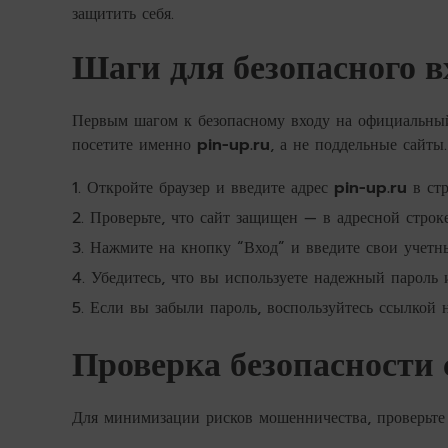
защитить себя.
Шаги для безопасного в
Первым шагом к безопасному входу на официальный
посетите именно
pin-up.ru
, а не поддельные сайт
Откройте браузер и введите адрес
pin-up.ru
в стр
Проверьте, что сайт защищен — в адресной строке
Нажмите на кнопку “Вход” и введите свои учетн
Убедитесь, что вы используете надежный пароль 
Если вы забыли пароль, воспользуйтесь ссылкой н
Проверка безопасности 
Для минимизации рисков мошенничества, проверьте