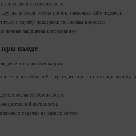
на проведение азартных игр.
других игроков, чтобы понять, насколько сайт надежен.
атиться в службу поддержки по любым вопросам.
ые данные защищены шифрованием.
при входе
следуйте этим рекомендациям:
 писем или сообщений. Переходите только по официальному а
дополнительной безопасности.
одозрительной активности.
инаковых паролей на разных сайтах.