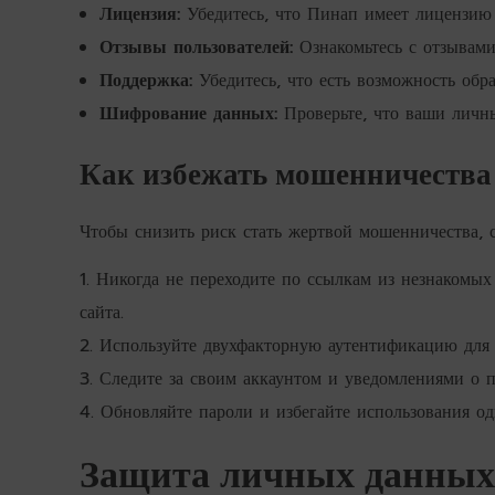
Лицензия:
Убедитесь, что Пинап имеет лицензию 
Отзывы пользователей:
Ознакомьтесь с отзывами 
Поддержка:
Убедитесь, что есть возможность обр
Шифрование данных:
Проверьте, что ваши личн
Как избежать мошенничества 
Чтобы снизить риск стать жертвой мошенничества, 
Никогда не переходите по ссылкам из незнакомых
сайта.
Используйте двухфакторную аутентификацию для 
Следите за своим аккаунтом и уведомлениями о п
Обновляйте пароли и избегайте использования од
Защита личных данных