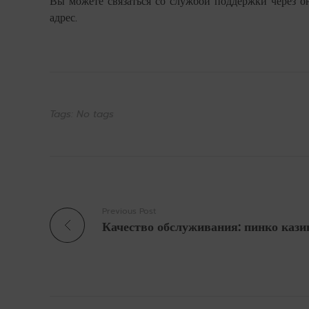
Вы можете связаться со службой поддержки через о
адрес.
Tags: No tags
Previous Post