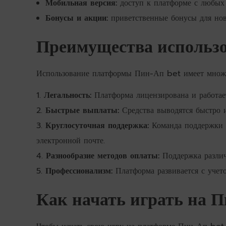
Мобильная версия:
доступ к платформе с любых
Бонусы и акции:
приветственные бонусы для нов
Преимущества использ
Использование платформы Пин-Ап bet имеет множес
Легальность:
Платформа лицензирована и работает 
Быстрые выплаты:
Средства выводятся быстро и
Круглосуточная поддержка:
Команда поддержки г
электронной почте.
Разнообразие методов оплаты:
Поддержка различ
Профессионализм:
Платформа развивается с учето
Как начать играть на 