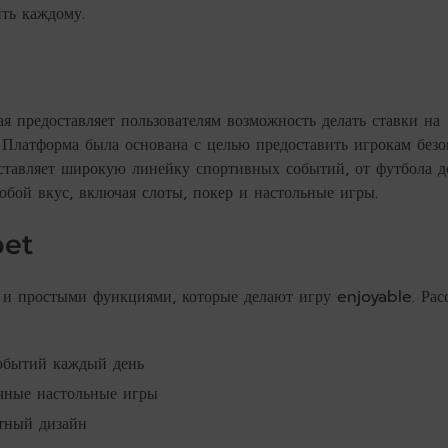
ть каждому.
я предоставляет пользователям возможность делать ставки на
. Платформа была основана с целью предоставить игрокам безо
оставляет широкую линейку спортивных событий, от футбола д
юбой вкус, включая слоты, покер и настольные игры.
bet
и простыми функциями, которые делают игру enjoyable. Рас
обытий каждый день
чные настольные игры
тный дизайн