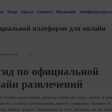
me
Shop
About
Contact
Wholesale
info@aokpubs.
ициальной платформе для онлайн
0
ategorized
гид по официальной
айн развлечений
 онлайн-развлечений, включая ставки на спорт, казино и ра
рим все аспекты использования данной платформы, включая её
обы вывода средств. Независимо от того, являетесь ли вы нов