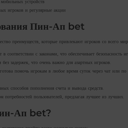
 мобильных устройств
ых игроков и регулярные акции
ования Пин-Ап bet
тво преимуществ, которые привлекают игроков со всего мир
в соответствии с законами, что обеспечивает безопасность иг
 без задержек, что очень важно для азартных игроков.
отова помочь игрокам в любое время суток через чат или по
ных способов пополнения счета и вывода средств.
м потребностей пользователей, предлагая лучшее из лучших.
Пин-Ап bet?