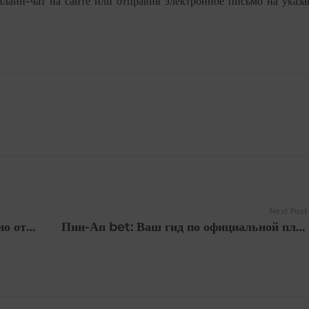
нлайн-чат на сайте или отправив электронное письмо на указ
Next Post
Качество обслуживания: пинко казино отзывы клиентов
Пин-Ап bet: Ваш гид по официальной платформе для онлайн развлечений