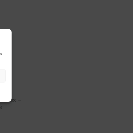
us
s
 главное –
ы