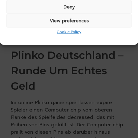
RTP vonseiten 97 %, was dem Haus einen
Deny
Vorteil von 3 % lässt. Diese Zahl findest du in
Lobby,” “internet marketing Spielmenü und
View preferences
hier für den schnellen Vergleich – man sicher
Top-Slots liegen unter 94–96 %. Wir hosten
Cookie Policy
das offizielle BGaming-Plinko für Deutschland.
Plinko Deutschland –
Runde Um Echtes
Geld
Im online Plinko game spiel lassen expire
Spieler einen Computer chip vom oberen
Flanke des Spielfeldes decreased, das mit
Reihen von Pins gefüllt ist. Der Computer chip
prallt von diesen Pins ab darüber hinaus