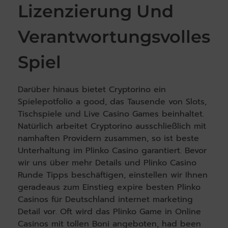
Lizenzierung Und
Verantwortungsvolles
Spiel
Darüber hinaus bietet Cryptorino ein
Spielepotfolio a good, das Tausende von Slots,
Tischspiele und Live Casino Games beinhaltet.
Natürlich arbeitet Cryptorino ausschließlich mit
namhaften Providern zusammen, so ist beste
Unterhaltung im Plinko Casino garantiert. Bevor
wir uns über mehr Details und Plinko Casino
Runde Tipps beschäftigen, einstellen wir Ihnen
geradeaus zum Einstieg expire besten Plinko
Casinos für Deutschland internet marketing
Detail vor. Oft wird das Plinko Game in Online
Casinos mit tollen Boni angeboten, had been