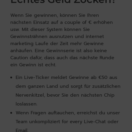
Wenn Sie gewinnen, können Sie Ihren
nächsten Einsatz auf a couple of € erhöhen
usw. Mit dieser System können Sie
Gewinnsträhnen ausnutzen und internet
marketing Laufe der Zeit mehr Gewinne
anhäufen. Eine Gewinnserie ist also keine
Caution dafür, dass auch das nächste Runde
ein Gewinn ist echt.
Ein Live-Ticker meldet Gewinne ab €50 aus
dem ganzen Land und sorgt für zusätzlichen
Nervenkitzel, bevor Sie den nächsten Chip
loslassen.
Wenn Fragen auftauchen, erreichst du unser
Team unkompliziert for every Live-Chat oder
Email.