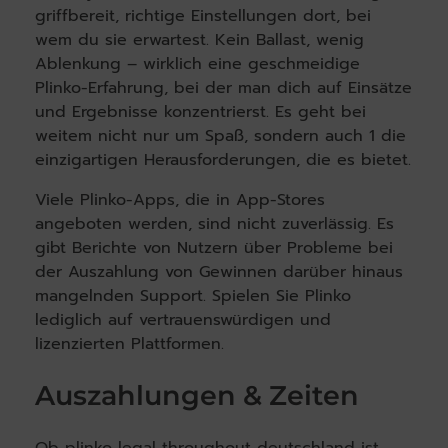
griffbereit, richtige Einstellungen dort, bei
wem du sie erwartest. Kein Ballast, wenig
Ablenkung – wirklich eine geschmeidige
Plinko-Erfahrung, bei der man dich auf Einsätze
und Ergebnisse konzentrierst. Es geht bei
weitem nicht nur um Spaß, sondern auch 1 die
einzigartigen Herausforderungen, die es bietet.
Viele Plinko-Apps, die in App-Stores
angeboten werden, sind nicht zuverlässig. Es
gibt Berichte von Nutzern über Probleme bei
der Auszahlung von Gewinnen darüber hinaus
mangelnden Support. Spielen Sie Plinko
lediglich auf vertrauenswürdigen und
lizenzierten Plattformen.
Auszahlungen & Zeiten