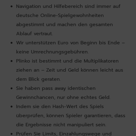
Navigation und Hilfebereich sind immer auf
deutsche Online-Spielgewohnheiten
abgestimmt und machen den gesamten
Ablauf vertraut.
Wir unterstützen Euro von Beginn bis Ende –
keine Umrechnungsgebühren.
Plinko ist bestimmt und die Multiplikatoren
ziehen an – Zeit und Geld können leicht aus
dem Blick geraten.
Sie haben pass away identischen
Gewinnchancen, nur ohne echtes Geld.
Indem sie den Hash-Wert des Spiels
überprüfen, können Spieler garantieren, dass
die Ergebnisse nicht manipuliert sein.
Prüfen Sie Limits, Einzahlungswege und