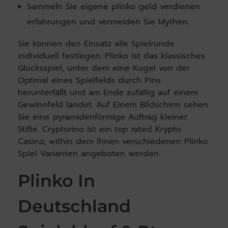
Sammeln Sie eigene plinko geld verdienen
erfahrungen und vermeiden Sie Mythen.
Sie können den Einsatz alle Spielrunde
individuell festlegen. Plinko ist das klassisches
Glücksspiel, unter dem eine Kugel von der
Optimal eines Spielfelds durch Pins
herunterfällt und am Ende zufällig auf einem
Gewinnfeld landet. Auf Einem Bildschirm sehen
Sie eine pyramidenförmige Auftrag kleiner
Stifte. Cryptorino ist ein top rated Krypto
Casino, within dem Ihnen verschiedenen Plinko
Spiel Varianten angeboten werden.
Plinko In
Deutschland