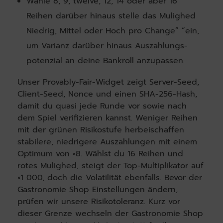
Wähle 8, 9, twelve, 12, 14 oder aber 16
Reihen darüber hinaus stelle das Mulighed
Niedrig, Mittel oder Hoch pro Change” “ein,
um Varianz darüber hinaus Auszahlungs­
potenzial an deine Bankroll anzupassen.
Unser Provably-Fair-Widget zeigt Server-Seed,
Client-Seed, Nonce und einen SHA-256-Hash,
damit du quasi jede Runde vor sowie nach
dem Spiel verifizieren kannst. Weniger Reihen
mit der grünen Risikostufe herbeischaffen
stabilere, niedrigere Auszahlungen mit einem
Optimum von ×8. Wählst du 16 Reihen und
rotes Mulighed, steigt der Top-Multiplikator auf
×1 000, doch die Volatilität ebenfalls. Bevor der
Gastronomie Shop Einstellungen ändern,
prüfen wir unsere Risikotoleranz. Kurz vor
dieser Grenze wechseln der Gastronomie Shop