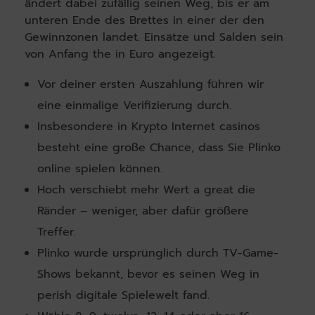
ändert dabei zufällig seinen Weg, bis er am
unteren Ende des Brettes in einer der den
Gewinnzonen landet. Einsätze und Salden sein
von Anfang the in Euro angezeigt.
Vor deiner ersten Auszahlung führen wir
eine einmalige Verifizierung durch.
Insbesondere in Krypto Internet casinos
besteht eine große Chance, dass Sie Plinko
online spielen können.
Hoch verschiebt mehr Wert a great die
Ränder – weniger, aber dafür größere
Treffer.
Plinko wurde ursprünglich durch TV-Game-
Shows bekannt, bevor es seinen Weg in
perish digitale Spielewelt fand.