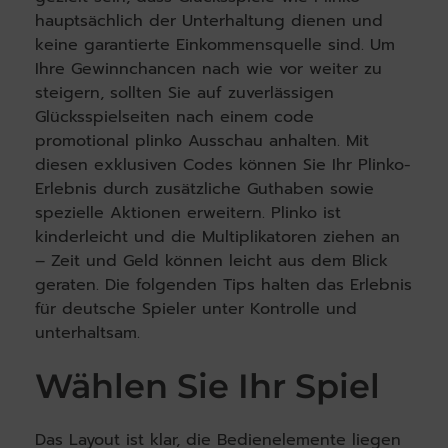
hauptsächlich der Unterhaltung dienen und
keine garantierte Einkommensquelle sind. Um
Ihre Gewinnchancen nach wie vor weiter zu
steigern, sollten Sie auf zuverlässigen
Glücksspielseiten nach einem code
promotional plinko Ausschau anhalten. Mit
diesen exklusiven Codes können Sie Ihr Plinko-
Erlebnis durch zusätzliche Guthaben sowie
spezielle Aktionen erweitern. Plinko ist
kinderleicht und die Multiplikatoren ziehen an
– Zeit und Geld können leicht aus dem Blick
geraten. Die folgenden Tips halten das Erlebnis
für deutsche Spieler unter Kontrolle und
unterhaltsam.
Wählen Sie Ihr Spiel
Das Layout ist klar, die Bedienelemente liegen