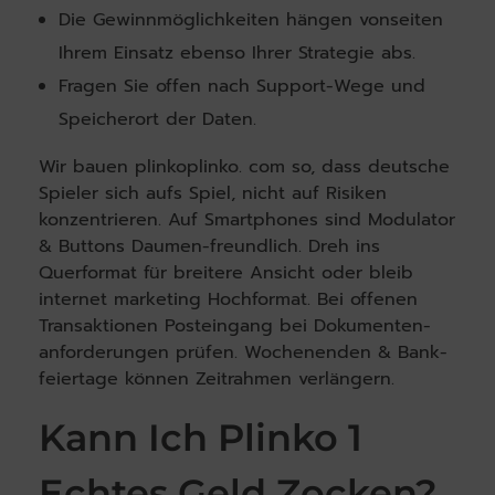
Die Gewinnmöglichkeiten hängen vonseiten
Ihrem Einsatz ebenso Ihrer Strategie abs.
Fragen Sie offen nach Support-Wege und
Speicherort der Daten.
Wir bauen plinkoplinko. com so, dass deutsche
Spieler sich aufs Spiel, nicht auf Risiken
konzentrieren. Auf Smartphones sind Modulator
& Buttons Daumen-freundlich. Dreh ins
Querformat für breitere Ansicht oder bleib
internet marketing Hochformat. Bei offenen
Transaktionen Posteingang bei Dokumenten­
anforderungen prüfen. Wochenenden & Bank­
feiertage können Zeitrahmen verlängern.
Kann Ich Plinko 1
Echtes Geld Zocken?