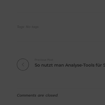
Tags: No tags
Previous Post
Comments are closed.