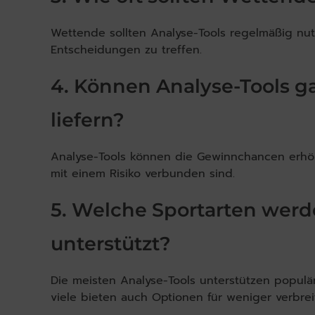
Wettende sollten Analyse-Tools regelmäßig nut
Entscheidungen zu treffen.
4. Können Analyse-Tools g
liefern?
Analyse-Tools können die Gewinnchancen erhö
mit einem Risiko verbunden sind.
5. Welche Sportarten werd
unterstützt?
Die meisten Analyse-Tools unterstützen populär
viele bieten auch Optionen für weniger verbrei