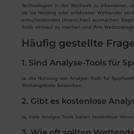
Technologien in der Wettwelt zu informieren, 
ob Sie Neuling oder erfahrener Wettender sind
entscheidenden Unterschied ausmachen. Begin
Tools vertraut zu machen und Ihre Wettstrategi
Häufig gestellte Frag
1. Sind Analyse-Tools für 
Ja, die Nutzung von Analyse-Tools für Sportwett
Wettangebote bewerben.
2. Gibt es kostenlose Analy
Ja, viele Analyse-Tools bieten kostenlose Vers
3. Wie oft sollten Wettend