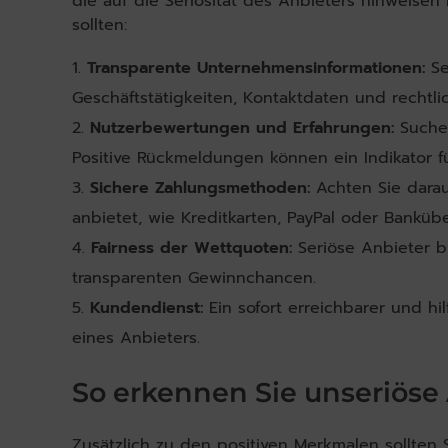
die auf die Seriosität des Anbieters hinweisen
sollten:
Transparente Unternehmensinformationen:
Se
Geschäftstätigkeiten, Kontaktdaten und rechtli
Nutzerbewertungen und Erfahrungen:
Suchen
Positive Rückmeldungen können ein Indikator fü
Sichere Zahlungsmethoden:
Achten Sie darau
anbietet, wie Kreditkarten, PayPal oder Bankü
Fairness der Wettquoten:
Seriöse Anbieter b
transparenten Gewinnchancen.
Kundendienst:
Ein sofort erreichbarer und hil
eines Anbieters.
So erkennen Sie unseriöse
Zusätzlich zu den positiven Merkmalen sollten