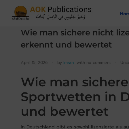
Ho
AOKPubs - Islamic ebooks, Wholesale & Print on-demand
AOKPubs – bringing you translations of major Islamic Books as ebooks and on-demand.
Wie man sichere nicht liz
erkennt und bewertet
April 15, 2026
by
Imran
with
no comment
Unc
Wie man sichere 
Sportwetten in 
und bewertet
In Deutschland gibt es sowohl lizenzierte als a