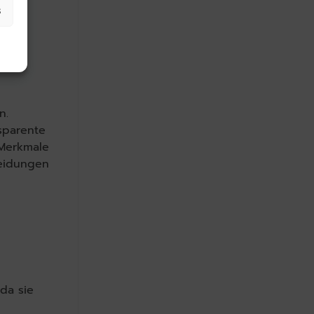
s
n.
nsparente
 Merkmale
heidungen
 da sie