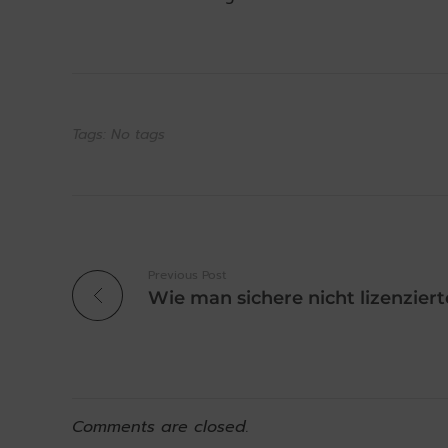
Tags: No tags
Previous Post
Comments are closed.