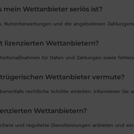
ss mein Wettanbieter seriös ist?
en, Nutzerbewertungen und die angebotenen Zahlungsm
ht lizenzierten Wettanbietern?
erheitsmaßnahmen für Daten und Zahlungen sowie fehle
betrügerischen Wettanbieter vermute?
enenfalls rechtliche Schritte einleiten. Informieren Sie 
lizenzierten Wettanbietern?
e sichere und regulierte Dienstleistungen anbieten und ei