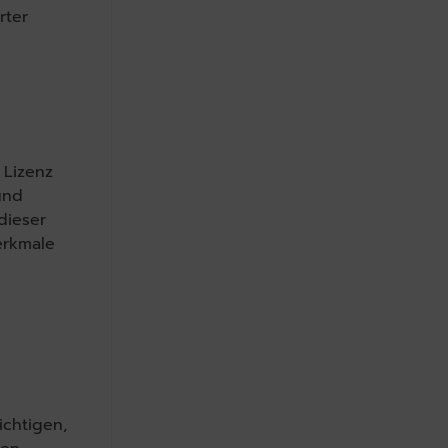
rter
 Lizenz
und
dieser
erkmale
ichtigen,