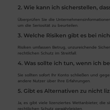
2. Wie kann ich sicherstellen, da
Überprüfen Sie die Unternehmensinformation
um die Seriosität zu beurteilen.
3. Welche Risiken gibt es bei nic
Risiken umfassen Betrug, unzureichende Sich
rechtlichen Schutz im Streitfall.
4. Was sollte ich tun, wenn ich 
Sie sollten sofort Ihr Konto schließen und gegeb
andere Nutzer über Ihre Erfahrungen.
5. Gibt es Alternativen zu nicht 
Ja, es gibt viele lizenziertes Wettanbieter, di
rechtlichen Schutz gewährleisten.