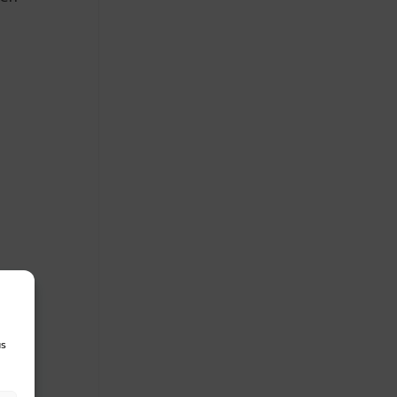
racht
us
liche