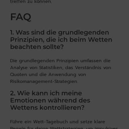
treffen zu können.
FAQ
1. Was sind die grundlegenden
Prinzipien, die ich beim Wetten
beachten sollte?
Die grundlegenden Prinzipien umfassen die
Analyse von Statistiken, das Verständnis von
Quoten und die Anwendung von
Risikomanagement-Strategien.
2. Wie kann ich meine
Emotionen während des
Wettens kontrollieren?
Führe ein Wett-Tagebuch und setze klare
Regeln für deine Wettstrategien, um impulsives