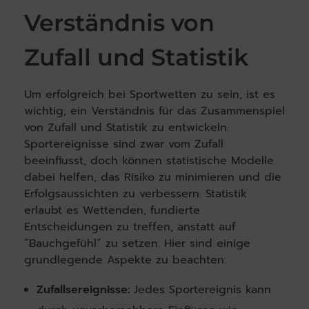
Verständnis von
Zufall und Statistik
Um erfolgreich bei Sportwetten zu sein, ist es
wichtig, ein Verständnis für das Zusammenspiel
von Zufall und Statistik zu entwickeln.
Sportereignisse sind zwar vom Zufall
beeinflusst, doch können statistische Modelle
dabei helfen, das Risiko zu minimieren und die
Erfolgsaussichten zu verbessern. Statistik
erlaubt es Wettenden, fundierte
Entscheidungen zu treffen, anstatt auf
“Bauchgefühl” zu setzen. Hier sind einige
grundlegende Aspekte zu beachten:
Zufallsereignisse:
Jedes Sportereignis kann