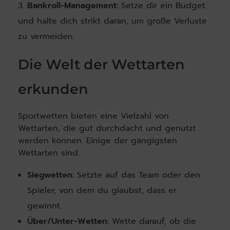
Bankroll-Management:
Setze dir ein Budget
und halte dich strikt daran, um große Verluste
zu vermeiden.
Die Welt der Wettarten
erkunden
Sportwetten bieten eine Vielzahl von
Wettarten, die gut durchdacht und genutzt
werden können. Einige der gängigsten
Wettarten sind:
Siegwetten:
Setzte auf das Team oder den
Spieler, von dem du glaubst, dass er
gewinnt.
Über/Unter-Wetten:
Wette darauf, ob die