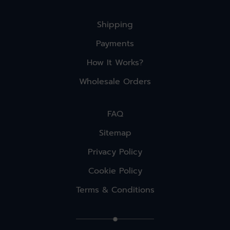
Shipping
Payments
How It Works?
Wholesale Orders
FAQ
Sitemap
Privacy Policy
Cookie Policy
Terms & Conditions