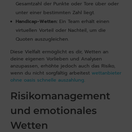
Gesamtzahl der Punkte oder Tore über oder
unter einer bestimmten Zahl liegt.
Handicap-Wetten:
Ein Team erhält einen
virtuellen Vorteil oder Nachteil, um die
Quoten auszugleichen.
Diese Vielfalt ermöglicht es dir, Wetten an
deine eigenen Vorlieben und Analysen
anzupassen, erhöhte jedoch auch das Risiko,
wenn du nicht sorgfältig arbeitest
wettanbieter
ohne oasis schnelle auszahlung
.
Risikomanagement
und emotionales
Wetten