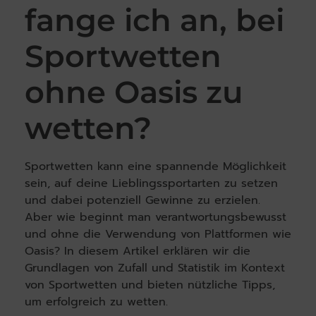
fange ich an, bei
Sportwetten
ohne Oasis zu
wetten?
Sportwetten kann eine spannende Möglichkeit
sein, auf deine Lieblingssportarten zu setzen
und dabei potenziell Gewinne zu erzielen.
Aber wie beginnt man verantwortungsbewusst
und ohne die Verwendung von Plattformen wie
Oasis? In diesem Artikel erklären wir die
Grundlagen von Zufall und Statistik im Kontext
von Sportwetten und bieten nützliche Tipps,
um erfolgreich zu wetten.