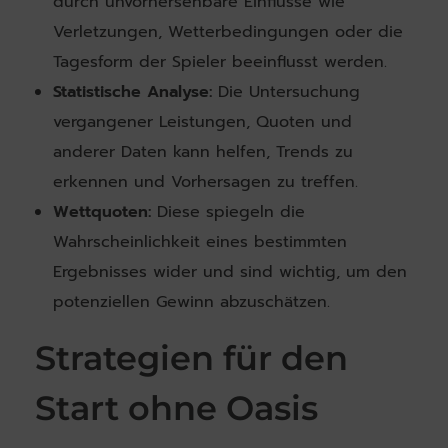
durch unvorhersehbare Einflüsse wie
Verletzungen, Wetterbedingungen oder die
Tagesform der Spieler beeinflusst werden.
Statistische Analyse:
Die Untersuchung
vergangener Leistungen, Quoten und
anderer Daten kann helfen, Trends zu
erkennen und Vorhersagen zu treffen.
Wettquoten:
Diese spiegeln die
Wahrscheinlichkeit eines bestimmten
Ergebnisses wider und sind wichtig, um den
potenziellen Gewinn abzuschätzen.
Strategien für den
Start ohne Oasis