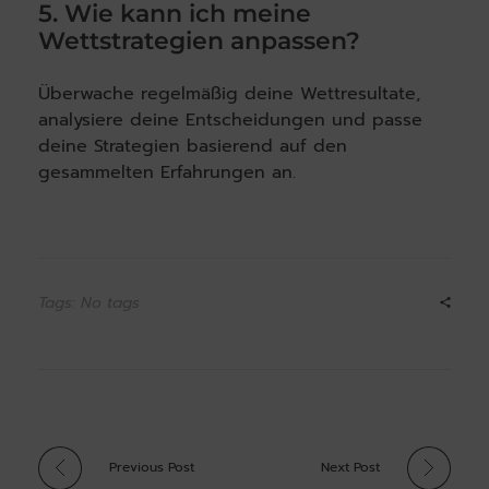
5. Wie kann ich meine
Wettstrategien anpassen?
Überwache regelmäßig deine Wettresultate,
analysiere deine Entscheidungen und passe
deine Strategien basierend auf den
gesammelten Erfahrungen an.
Tags: No tags
Previous Post
Next Post