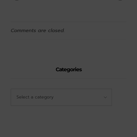
Comments are closed.
Categories