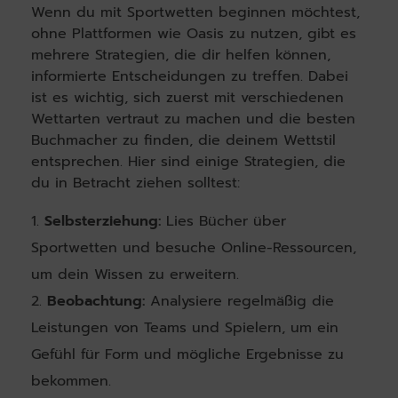
Wenn du mit Sportwetten beginnen möchtest,
ohne Plattformen wie Oasis zu nutzen, gibt es
mehrere Strategien, die dir helfen können,
informierte Entscheidungen zu treffen. Dabei
ist es wichtig, sich zuerst mit verschiedenen
Wettarten vertraut zu machen und die besten
Buchmacher zu finden, die deinem Wettstil
entsprechen. Hier sind einige Strategien, die
du in Betracht ziehen solltest:
Selbsterziehung:
Lies Bücher über
Sportwetten und besuche Online-Ressourcen,
um dein Wissen zu erweitern.
Beobachtung:
Analysiere regelmäßig die
Leistungen von Teams und Spielern, um ein
Gefühl für Form und mögliche Ergebnisse zu
bekommen.