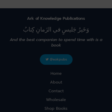
Ark of Knowledge Publications
وَخَيرُ جَليسٍ في الزَمانِ كِتابُ
And the best companion to spend time with is a
book
@aokpubs
Home
About
Contact
Wholesale
Shop Books