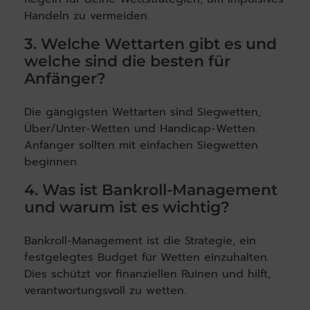
Handeln zu vermeiden.
3. Welche Wettarten gibt es und
welche sind die besten für
Anfänger?
Die gängigsten Wettarten sind Siegwetten,
Über/Unter-Wetten und Handicap-Wetten.
Anfänger sollten mit einfachen Siegwetten
beginnen.
4. Was ist Bankroll-Management
und warum ist es wichtig?
Bankroll-Management ist die Strategie, ein
festgelegtes Budget für Wetten einzuhalten.
Dies schützt vor finanziellen Ruinen und hilft,
verantwortungsvoll zu wetten.